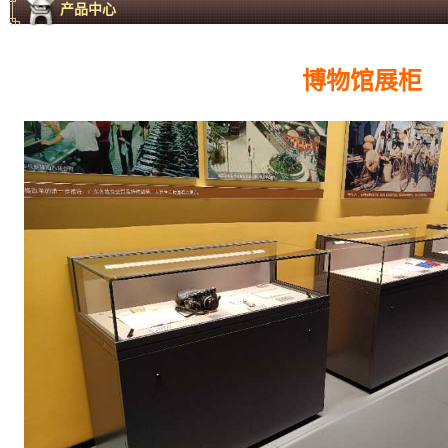
产品中心
博物馆展柜