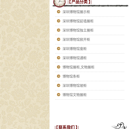
|【
产品分类
】|
深圳博物馆展示柜
深圳博物馆延墙展柜
深圳博物馆独立展柜
深圳博物馆掀开柜
深圳博物馆龛柜
深圳博物馆通柜
博物馆展柜,文物展柜
博物馆条柜
深圳博物馆坡柜
博物馆文物展柜
|【
联系我们
】|