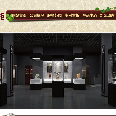
网站首页
公司概况
服务范围
案例赏析
产品中心
新闻动态