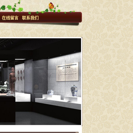
在线留言
联系我们