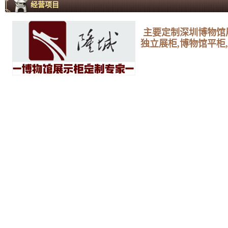
经营项目
主要定制深圳博物馆展
独立展柜,博物馆平柜