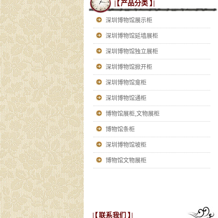
|【
产品分类
】|
深圳博物馆展示柜
深圳博物馆延墙展柜
深圳博物馆独立展柜
深圳博物馆掀开柜
深圳博物馆龛柜
深圳博物馆通柜
博物馆展柜,文物展柜
博物馆条柜
深圳博物馆坡柜
博物馆文物展柜
|【
联系我们
】|