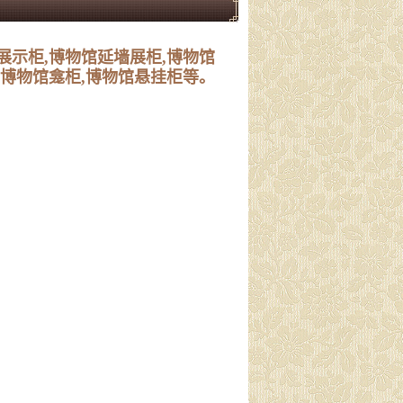
示柜,博物馆延墙展柜,博物馆
,博物馆龛柜,博物馆悬挂柜等。