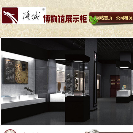
网站首页
公司概况