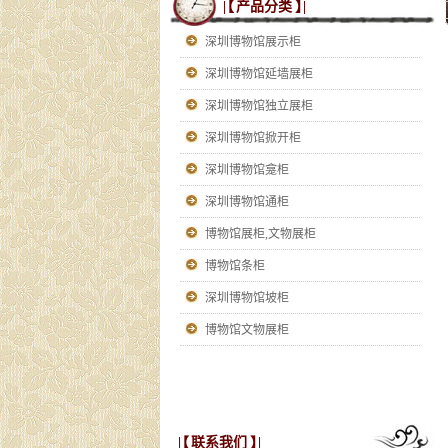
|【
产品分类
】|
深圳博物馆展示柜
深圳博物馆延墙展柜
深圳博物馆独立展柜
深圳博物馆掀开柜
深圳博物馆龛柜
深圳博物馆通柜
博物馆展柜,文物展柜
博物馆条柜
深圳博物馆坡柜
博物馆文物展柜
|【
联系我们
】|