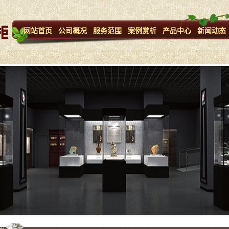
网站首页
公司概况
服务范围
案例赏析
产品中心
新闻动态