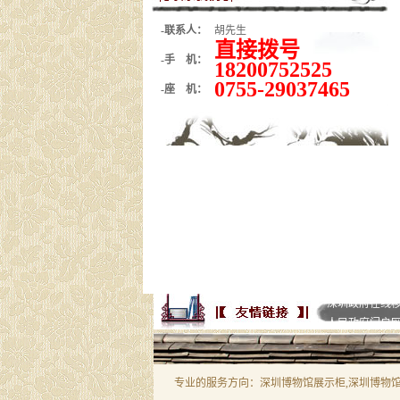
-联系人：
胡先生
直接拨号
-手 机：
18200752525
0755-29037465
-座 机：
深圳政府在线
人民政府门户
专业的
服
务方向：深圳博物馆展示柜,深圳博物