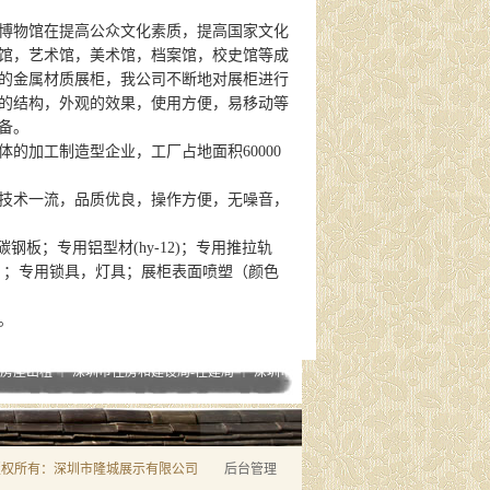
博物馆在提高公众文化素质，提高国家文化
馆，艺术馆，美术馆，档案馆，校史馆等成
的金属材质展柜，我公司不断地对展柜进行
的结构，外观的效果，使用方便，易移动等
。

的加工制造型企业，工厂占地面积60000
技术一流，品质优良，操作方便，无噪音，
碳钢板；专用铝型材(hy-12)；专用推拉轨
璃）；专用锁具，灯具；展柜表面喷塑（颜色
。
|房屋出租
｜
深圳市住房和建设局-住建局
｜
深圳市
柜 版权所有：深圳市隆城展示有限公司
后台管理